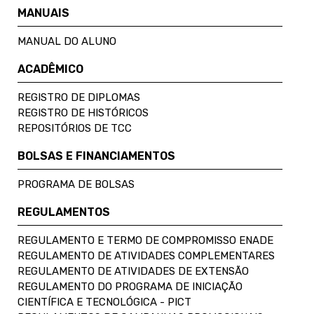
MANUAIS
MANUAL DO ALUNO
ACADÊMICO
REGISTRO DE DIPLOMAS
REGISTRO DE HISTÓRICOS
REPOSITÓRIOS DE TCC
BOLSAS E FINANCIAMENTOS
PROGRAMA DE BOLSAS
REGULAMENTOS
REGULAMENTO E TERMO DE COMPROMISSO ENADE
REGULAMENTO DE ATIVIDADES COMPLEMENTARES
REGULAMENTO DE ATIVIDADES DE EXTENSÃO
REGULAMENTO DO PROGRAMA DE INICIAÇÃO
CIENTÍFICA E TECNOLÓGICA - PICT