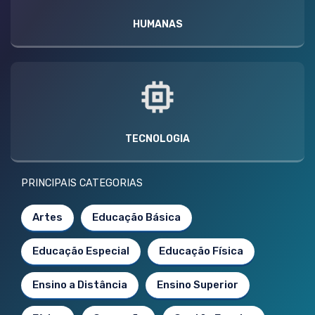
HUMANAS
TECNOLOGIA
PRINCIPAIS CATEGORIAS
Artes
Educação Básica
Educação Especial
Educação Física
Ensino a Distância
Ensino Superior