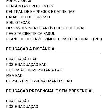
FORMATURAS
PERGUNTAS FREQUENTES
CENTRAL DE EMPREGOS E CARREIRAS
CADASTRO DO EGRESSO
BIBLIOTECAS
DESENVOLVIMENTO ARTÍSTICO E CULTURAL
REVISTA CIENTÍFICA FASUL
PLANO DE DESENVOLVIMENTO INSTITUCIONAL - (PDI)
EDUCAÇÃO A DISTÂNCIA
GRADUAÇÃO EAD
PÓS-GRADUAÇÃO EAD
EXTENSÃO UNIVERSITÁRIA EAD
MBA EAD
CURSOS PROFISSIONALIZANTES EAD
EDUCAÇÃO PRESENCIAL E SEMIPRESENCIAL
GRADUAÇÃO
PÓS-GRADUAÇÃO