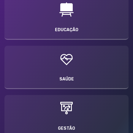
EDUCAÇÃO
SAÚDE
GESTÃO