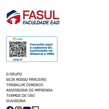
O GRUPO
SEJA NOSSO PARCEIRO
TRABALHE CONOSCO
ASSESSORIA DE IMPRENSA
TERMOS DE USO
OUVIDORIA