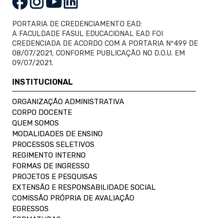
PORTARIA DE CREDENCIAMENTO EAD:
A FACULDADE FASUL EDUCACIONAL EAD FOI
CREDENCIADA DE ACORDO COM A PORTARIA Nº499 DE
08/07/2021, CONFORME PUBLICAÇÃO NO D.O.U. EM
09/07/2021.
INSTITUCIONAL
ORGANIZAÇÃO ADMINISTRATIVA
CORPO DOCENTE
QUEM SOMOS
MODALIDADES DE ENSINO
PROCESSOS SELETIVOS
REGIMENTO INTERNO
FORMAS DE INGRESSO
PROJETOS E PESQUISAS
EXTENSÃO E RESPONSABILIDADE SOCIAL
COMISSÃO PRÓPRIA DE AVALIAÇÃO
EGRESSOS