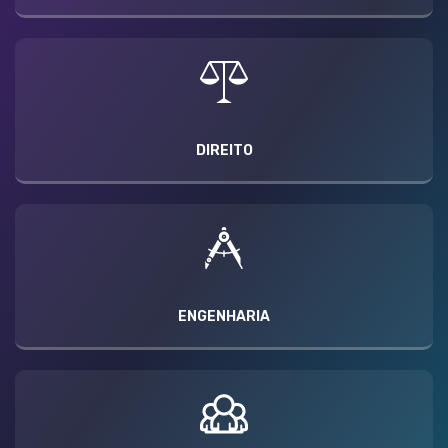
DIREITO
ENGENHARIA