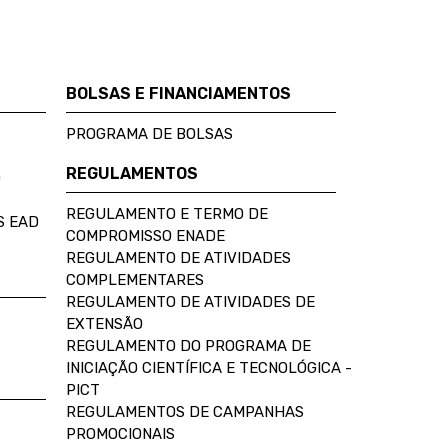
BOLSAS E FINANCIAMENTOS
PROGRAMA DE BOLSAS
REGULAMENTOS
D
REGULAMENTO E TERMO DE
S EAD
COMPROMISSO ENADE
REGULAMENTO DE ATIVIDADES
COMPLEMENTARES
REGULAMENTO DE ATIVIDADES DE
EXTENSÃO
REGULAMENTO DO PROGRAMA DE
INICIAÇÃO CIENTÍFICA E TECNOLÓGICA -
PICT
REGULAMENTOS DE CAMPANHAS
PROMOCIONAIS