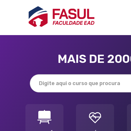
MAIS DE 20