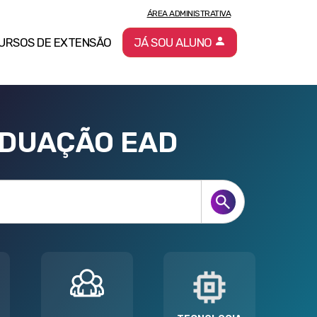
ÁREA ADMINISTRATIVA
URSOS DE EXTENSÃO
JÁ SOU ALUNO
ADUAÇÃO EAD