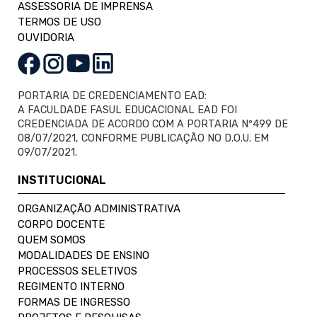
ASSESSORIA DE IMPRENSA
TERMOS DE USO
OUVIDORIA
PORTARIA DE CREDENCIAMENTO EAD:
A FACULDADE FASUL EDUCACIONAL EAD FOI
CREDENCIADA DE ACORDO COM A PORTARIA Nº499 DE
08/07/2021, CONFORME PUBLICAÇÃO NO D.O.U. EM
09/07/2021.
INSTITUCIONAL
ORGANIZAÇÃO ADMINISTRATIVA
CORPO DOCENTE
QUEM SOMOS
MODALIDADES DE ENSINO
PROCESSOS SELETIVOS
REGIMENTO INTERNO
FORMAS DE INGRESSO