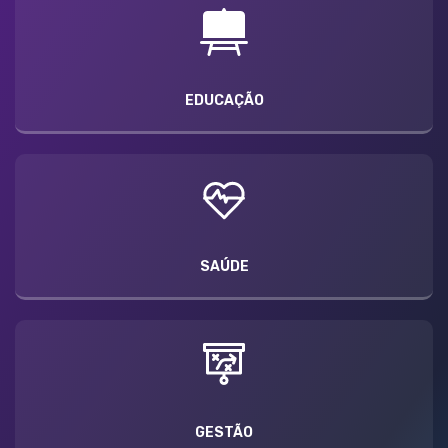
EDUCAÇÃO
SAÚDE
GESTÃO