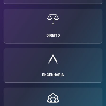
DIREITO
ENGENHARIA