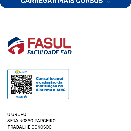
CARREGAR MAIS CURSOS
O GRUPO
SEJA NOSSO PARCEIRO
TRABALHE CONOSCO