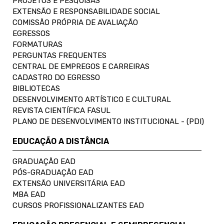
PROJETOS E PESQUISAS
EXTENSÃO E RESPONSABILIDADE SOCIAL
COMISSÃO PRÓPRIA DE AVALIAÇÃO
EGRESSOS
FORMATURAS
PERGUNTAS FREQUENTES
CENTRAL DE EMPREGOS E CARREIRAS
CADASTRO DO EGRESSO
BIBLIOTECAS
DESENVOLVIMENTO ARTÍSTICO E CULTURAL
REVISTA CIENTÍFICA FASUL
PLANO DE DESENVOLVIMENTO INSTITUCIONAL - (PDI)
EDUCAÇÃO A DISTÂNCIA
GRADUAÇÃO EAD
PÓS-GRADUAÇÃO EAD
EXTENSÃO UNIVERSITÁRIA EAD
MBA EAD
CURSOS PROFISSIONALIZANTES EAD