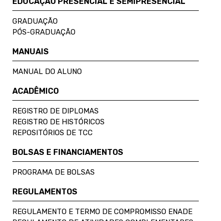
EDUCAÇÃO PRESENCIAL E SEMIPRESENCIAL
GRADUAÇÃO
PÓS-GRADUAÇÃO
MANUAIS
MANUAL DO ALUNO
ACADÊMICO
REGISTRO DE DIPLOMAS
REGISTRO DE HISTÓRICOS
REPOSITÓRIOS DE TCC
BOLSAS E FINANCIAMENTOS
PROGRAMA DE BOLSAS
REGULAMENTOS
REGULAMENTO E TERMO DE COMPROMISSO ENADE