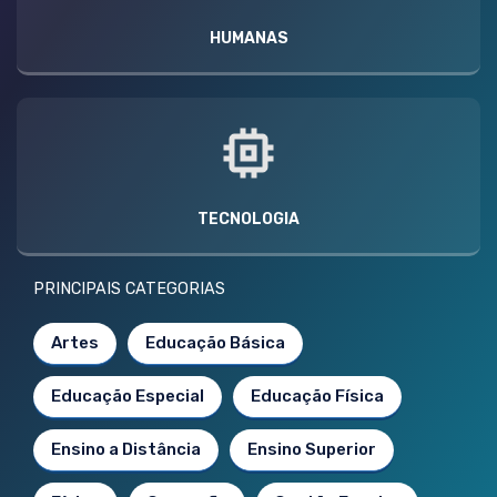
HUMANAS
TECNOLOGIA
PRINCIPAIS CATEGORIAS
Artes
Educação Básica
Educação Especial
Educação Física
Ensino a Distância
Ensino Superior