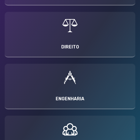
DIREITO
ENGENHARIA