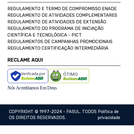
REGULAMENTO E TERMO DE COMPROMISSO ENADE
REGULAMENTO DE ATIVIDADES COMPLEMENTARES
REGULAMENTO DE ATIVIDADES DE EXTENSÃO
REGULAMENTO DO PROGRAMA DE INICIAÇÃO
CIENTÍFICA E TECNOLÓGICA - PICT
REGULAMENTOS DE CAMPANHAS PROMOCIONAIS
REGULAMENTO CERTIFICAÇÃO INTERMEDIÁRIA
RECLAME AQUI
Verificada por
ÓTIMO
Nós Acreditamos Em Deus
COPYRIGHT © 1997-2024 - FASUL. TODOS
Política de
OS DIREITOS RESERVADOS.
privacidade