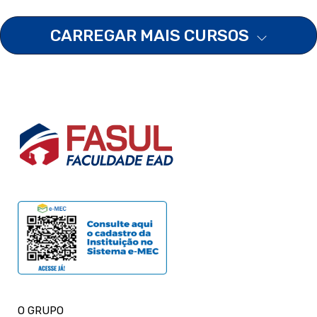
CARREGAR MAIS CURSOS
O GRUPO