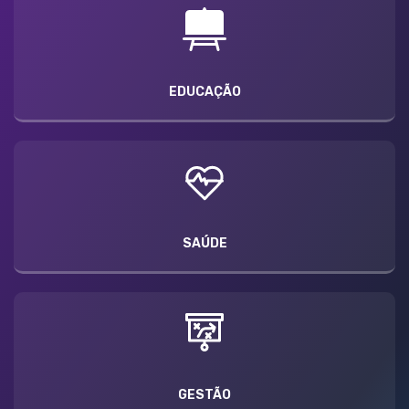
EDUCAÇÃO
SAÚDE
GESTÃO