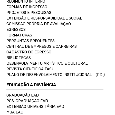
REGIMENTO INTERNO
FORMAS DE INGRESSO
PROJETOS E PESQUISAS
EXTENSÃO E RESPONSABILIDADE SOCIAL
COMISSÃO PRÓPRIA DE AVALIAÇÃO
EGRESSOS
FORMATURAS
PERGUNTAS FREQUENTES
CENTRAL DE EMPREGOS E CARREIRAS
CADASTRO DO EGRESSO
BIBLIOTECAS
DESENVOLVIMENTO ARTÍSTICO E CULTURAL
REVISTA CIENTÍFICA FASUL
PLANO DE DESENVOLVIMENTO INSTITUCIONAL - (PDI)
EDUCAÇÃO A DISTÂNCIA
GRADUAÇÃO EAD
PÓS-GRADUAÇÃO EAD
EXTENSÃO UNIVERSITÁRIA EAD
MBA EAD