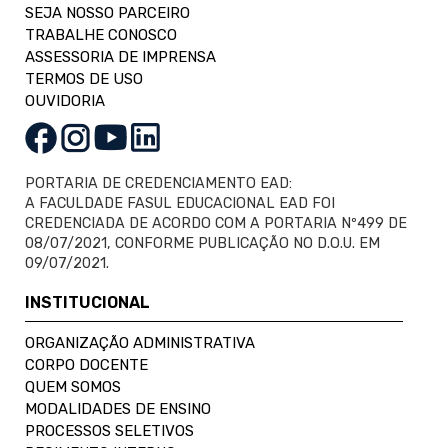
SEJA NOSSO PARCEIRO
TRABALHE CONOSCO
ASSESSORIA DE IMPRENSA
TERMOS DE USO
OUVIDORIA
PORTARIA DE CREDENCIAMENTO EAD:
A FACULDADE FASUL EDUCACIONAL EAD FOI
CREDENCIADA DE ACORDO COM A PORTARIA Nº499 DE
08/07/2021, CONFORME PUBLICAÇÃO NO D.O.U. EM
09/07/2021.
INSTITUCIONAL
ORGANIZAÇÃO ADMINISTRATIVA
CORPO DOCENTE
QUEM SOMOS
MODALIDADES DE ENSINO
PROCESSOS SELETIVOS