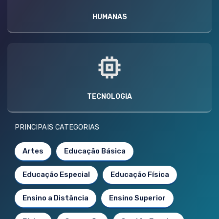
HUMANAS
TECNOLOGIA
PRINCIPAIS CATEGORIAS
Artes
Educação Básica
Educação Especial
Educação Física
Ensino a Distância
Ensino Superior