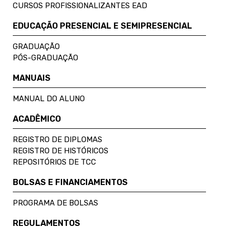
CURSOS PROFISSIONALIZANTES EAD
EDUCAÇÃO PRESENCIAL E SEMIPRESENCIAL
GRADUAÇÃO
PÓS-GRADUAÇÃO
MANUAIS
MANUAL DO ALUNO
ACADÊMICO
REGISTRO DE DIPLOMAS
REGISTRO DE HISTÓRICOS
REPOSITÓRIOS DE TCC
BOLSAS E FINANCIAMENTOS
PROGRAMA DE BOLSAS
REGULAMENTOS