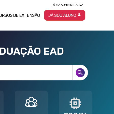
ÁREA ADMINISTRATIVA
URSOS DE EXTENSÃO
JÁ SOU ALUNO
ADUAÇÃO EAD