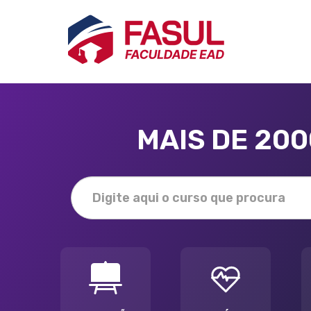
MAIS DE 20