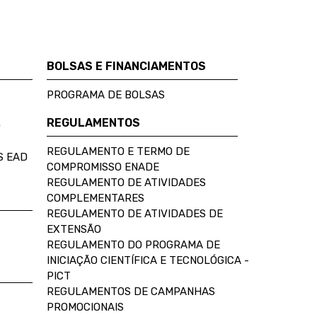
BOLSAS E FINANCIAMENTOS
PROGRAMA DE BOLSAS
REGULAMENTOS
D
REGULAMENTO E TERMO DE
S EAD
COMPROMISSO ENADE
REGULAMENTO DE ATIVIDADES
COMPLEMENTARES
REGULAMENTO DE ATIVIDADES DE
EXTENSÃO
REGULAMENTO DO PROGRAMA DE
INICIAÇÃO CIENTÍFICA E TECNOLÓGICA -
PICT
REGULAMENTOS DE CAMPANHAS
PROMOCIONAIS