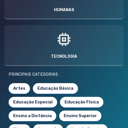
HUMANAS
TECNOLOGIA
PRINCIPAIS CATEGORIAS
Artes
Educação Básica
Educação Especial
Educação Física
Ensino a Distância
Ensino Superior