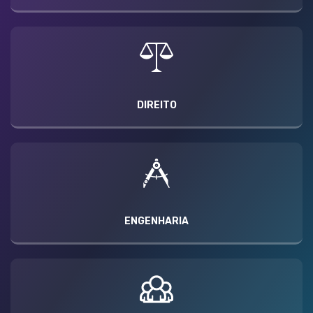
DIREITO
ENGENHARIA