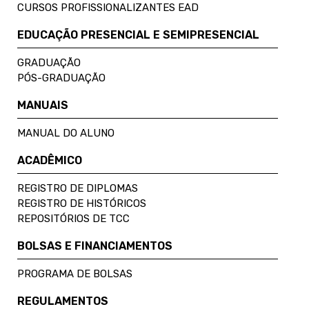
CURSOS PROFISSIONALIZANTES EAD
EDUCAÇÃO PRESENCIAL E SEMIPRESENCIAL
GRADUAÇÃO
PÓS-GRADUAÇÃO
MANUAIS
MANUAL DO ALUNO
ACADÊMICO
REGISTRO DE DIPLOMAS
REGISTRO DE HISTÓRICOS
REPOSITÓRIOS DE TCC
BOLSAS E FINANCIAMENTOS
PROGRAMA DE BOLSAS
REGULAMENTOS