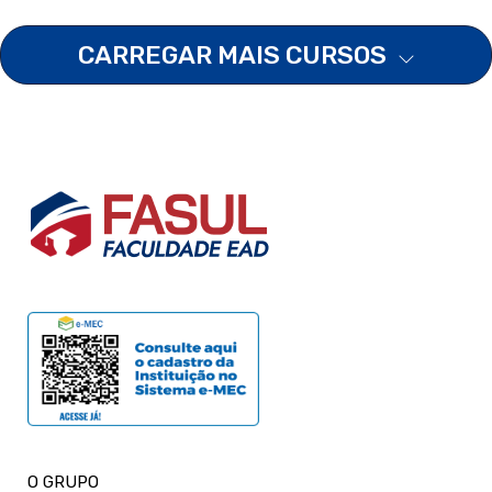
CARREGAR MAIS CURSOS
O GRUPO