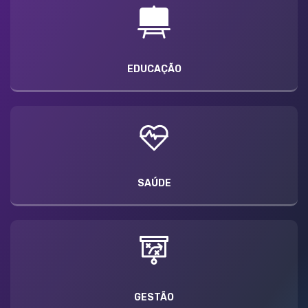
EDUCAÇÃO
SAÚDE
GESTÃO