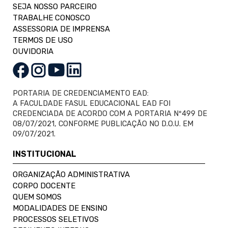
SEJA NOSSO PARCEIRO
TRABALHE CONOSCO
ASSESSORIA DE IMPRENSA
TERMOS DE USO
OUVIDORIA
PORTARIA DE CREDENCIAMENTO EAD:
A FACULDADE FASUL EDUCACIONAL EAD FOI
CREDENCIADA DE ACORDO COM A PORTARIA Nº499 DE
08/07/2021, CONFORME PUBLICAÇÃO NO D.O.U. EM
09/07/2021.
INSTITUCIONAL
ORGANIZAÇÃO ADMINISTRATIVA
CORPO DOCENTE
QUEM SOMOS
MODALIDADES DE ENSINO
PROCESSOS SELETIVOS