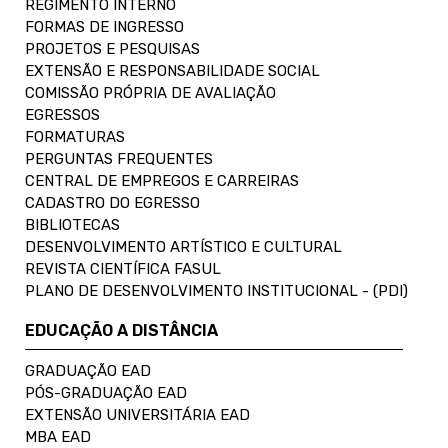
REGIMENTO INTERNO
FORMAS DE INGRESSO
PROJETOS E PESQUISAS
EXTENSÃO E RESPONSABILIDADE SOCIAL
COMISSÃO PRÓPRIA DE AVALIAÇÃO
EGRESSOS
FORMATURAS
PERGUNTAS FREQUENTES
CENTRAL DE EMPREGOS E CARREIRAS
CADASTRO DO EGRESSO
BIBLIOTECAS
DESENVOLVIMENTO ARTÍSTICO E CULTURAL
REVISTA CIENTÍFICA FASUL
PLANO DE DESENVOLVIMENTO INSTITUCIONAL - (PDI)
EDUCAÇÃO A DISTÂNCIA
GRADUAÇÃO EAD
PÓS-GRADUAÇÃO EAD
EXTENSÃO UNIVERSITÁRIA EAD
MBA EAD