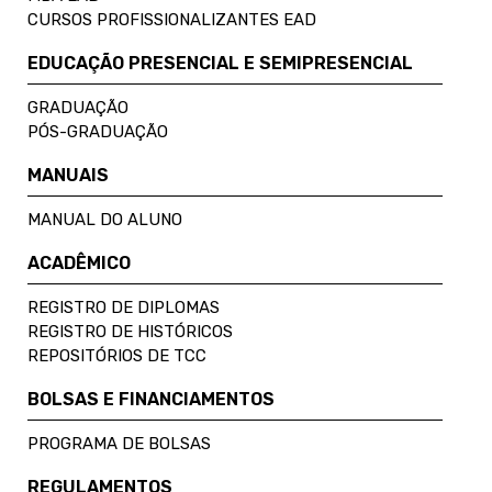
CURSOS PROFISSIONALIZANTES EAD
EDUCAÇÃO PRESENCIAL E SEMIPRESENCIAL
GRADUAÇÃO
PÓS-GRADUAÇÃO
MANUAIS
MANUAL DO ALUNO
ACADÊMICO
REGISTRO DE DIPLOMAS
REGISTRO DE HISTÓRICOS
REPOSITÓRIOS DE TCC
BOLSAS E FINANCIAMENTOS
PROGRAMA DE BOLSAS
REGULAMENTOS