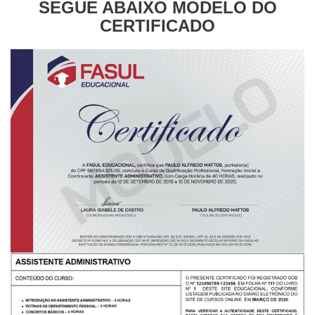
SEGUE ABAIXO MODELO DO
CERTIFICADO