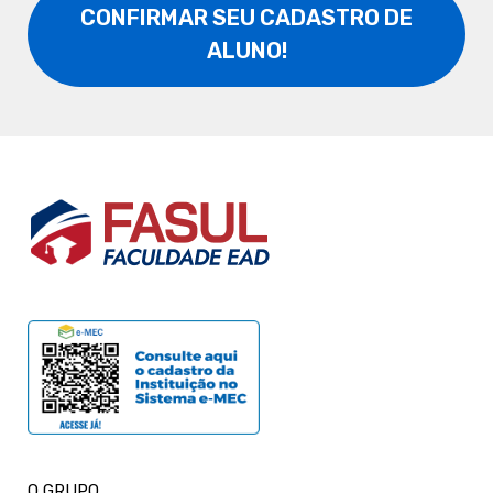
CONFIRMAR SEU CADASTRO DE
ALUNO!
O GRUPO