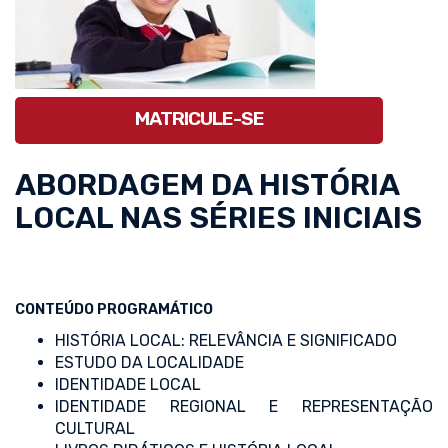
MATRICULE-SE
ABORDAGEM DA HISTÓRIA
LOCAL NAS SÉRIES INICIAIS
CONTEÚDO PROGRAMÁTICO
HISTÓRIA LOCAL: RELEVÂNCIA E SIGNIFICADO
ESTUDO DA LOCALIDADE
IDENTIDADE LOCAL
IDENTIDADE REGIONAL E REPRESENTAÇÃO
CULTURAL