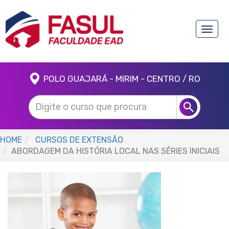
Toggle
naviga
POLO GUAJARÁ - MIRIM - CENTRO / RO
HOME
CURSOS DE EXTENSÃO
ABORDAGEM DA HISTÓRIA LOCAL NAS SÉRIES INICIAIS