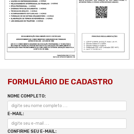
FORMULÁRIO DE CADASTRO
NOME COMPLETO:
E-MAIL:
CONFIRME SEU E-MAIL: