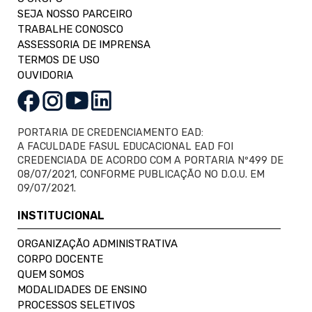
SEJA NOSSO PARCEIRO
TRABALHE CONOSCO
ASSESSORIA DE IMPRENSA
TERMOS DE USO
OUVIDORIA
PORTARIA DE CREDENCIAMENTO EAD:
A FACULDADE FASUL EDUCACIONAL EAD FOI
CREDENCIADA DE ACORDO COM A PORTARIA Nº499 DE
08/07/2021, CONFORME PUBLICAÇÃO NO D.O.U. EM
09/07/2021.
INSTITUCIONAL
ORGANIZAÇÃO ADMINISTRATIVA
CORPO DOCENTE
QUEM SOMOS
MODALIDADES DE ENSINO
PROCESSOS SELETIVOS