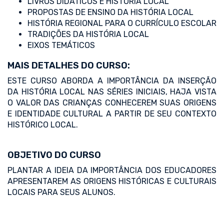
LIVROS DIDÁTICOS E HISTÓRIA LOCAL
PROPOSTAS DE ENSINO DA HISTÓRIA LOCAL
HISTÓRIA REGIONAL PARA O CURRÍCULO ESCOLAR
TRADIÇÕES DA HISTÓRIA LOCAL
EIXOS TEMÁTICOS
MAIS DETALHES DO CURSO:
ESTE CURSO ABORDA A IMPORTÂNCIA DA INSERÇÃO
DA HISTÓRIA LOCAL NAS SÉRIES INICIAIS, HAJA VISTA
O VALOR DAS CRIANÇAS CONHECEREM SUAS ORIGENS
E IDENTIDADE CULTURAL A PARTIR DE SEU CONTEXTO
HISTÓRICO LOCAL.
OBJETIVO DO CURSO
PLANTAR A IDEIA DA IMPORTÂNCIA DOS EDUCADORES
APRESENTAREM AS ORIGENS HISTÓRICAS E CULTURAIS
LOCAIS PARA SEUS ALUNOS.