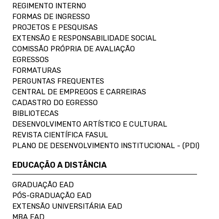
REGIMENTO INTERNO
FORMAS DE INGRESSO
PROJETOS E PESQUISAS
EXTENSÃO E RESPONSABILIDADE SOCIAL
COMISSÃO PRÓPRIA DE AVALIAÇÃO
EGRESSOS
FORMATURAS
PERGUNTAS FREQUENTES
CENTRAL DE EMPREGOS E CARREIRAS
CADASTRO DO EGRESSO
BIBLIOTECAS
DESENVOLVIMENTO ARTÍSTICO E CULTURAL
REVISTA CIENTÍFICA FASUL
PLANO DE DESENVOLVIMENTO INSTITUCIONAL - (PDI)
EDUCAÇÃO A DISTÂNCIA
GRADUAÇÃO EAD
PÓS-GRADUAÇÃO EAD
EXTENSÃO UNIVERSITÁRIA EAD
MBA EAD