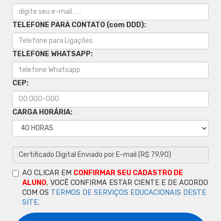
TELEFONE PARA CONTATO (com DDD):
TELEFONE WHATSAPP:
CEP:
CARGA HORÁRIA:
AO CLICAR EM
CONFIRMAR SEU CADASTRO DE
ALUNO
, VOCÊ CONFIRMA ESTAR CIENTE E DE ACORDO
COM OS
TERMOS DE SERVIÇOS EDUCACIONAIS DESTE
SITE
.