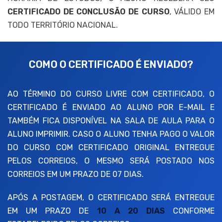
CERTIFICADO DE CONCLUSÃO DE CURSO
, VÁLIDO EM
TODO TERRITÓRIO NACIONAL.
COMO O CERTIFICADO É ENVIADO?
AO TÉRMINO DO CURSO LIVRE COM CERTIFICADO, O
CERTIFICADO É ENVIADO AO ALUNO POR E-MAIL E
TAMBÉM FICA DISPONÍVEL NA SALA DE AULA PARA O
ALUNO IMPRIMIR. CASO O ALUNO TENHA PAGO O VALOR
DO CURSO COM CERTIFICADO ORIGINAL ENTREGUE
PELOS CORREIOS, O MESMO SERÁ POSTADO NOS
CORREIOS EM UM PRAZO DE 07 DIAS.
APÓS A POSTAGEM, O CERTIFICADO SERÁ ENTREGUE
EM UM PRAZO DE
10 A 20 DIAS
CONFORME