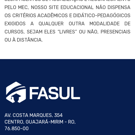
PELO MEC, NOSSO SITE EDUCACIONAL NÃO DISPENSA
OS CRITÉRIOS ACADÊMICOS E DIDÁTICO-PEDAGÓGICOS
EXIGIDOS A QUALQUER OUTRA MODALIDADE DE
CURSOS, SEJAM ELES “LIVRES” OU NÃO, PRESENCIAIS
OU À DISTÂNCIA.
AV. COSTA MARQUES, 354
CENTRO, GUAJARÁ-MIRIM - RO,
76.850-00