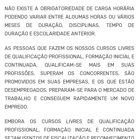
NÃO EXISTE A OBRIGATORIEDADE DE CARGA HORÁRIA
PODENDO VARIAR ENTRE ALGUMAS HORAS OU VÁRIOS
MESES DE DURAÇÃO, DISCIPLINAS, TEMPO DE
DURAÇÃO E ESCOLARIDADE ANTERIOR.
AS PESSOAS QUE FAZEM OS NOSSOS CURSOS LIVRES
DE QUALIFICAÇÃO PROFISSIONAL, FORMAÇÃO INICIAL E
CONTINUADA, QUALIFICAM-SE MAIS EM SUAS
PROFISSÕES, SUPERAM OS CONCORRENTES, SÃO
PROMOVIDOS EM SUAS EMPRESAS, E OS QUE ESTÃO
DESEMPREGADOS, PREPARAM-SE PARA O MERCADO DE
TRABALHO E CONSEGUEM RAPIDAMENTE UM NOVO
EMPREGO.
EMBORA OS CURSOS LIVRES DE QUALIFICAÇÃO
PROFISSIONAL, FORMAÇÃO INICIAL E CONTINUADA
SEJAM ISENTOS DE FISCALIZAÇÃO E RECONHECIMENTO