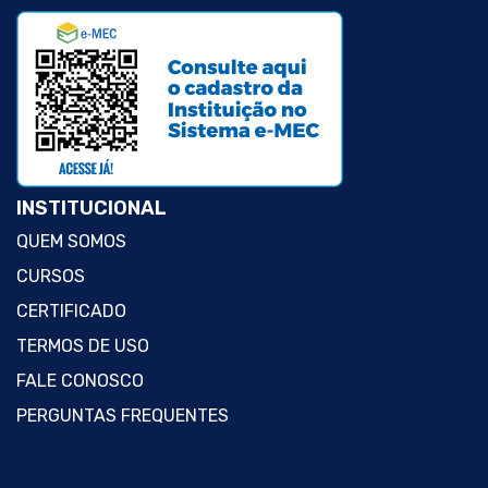
INSTITUCIONAL
QUEM SOMOS
CURSOS
CERTIFICADO
TERMOS DE USO
FALE CONOSCO
PERGUNTAS FREQUENTES