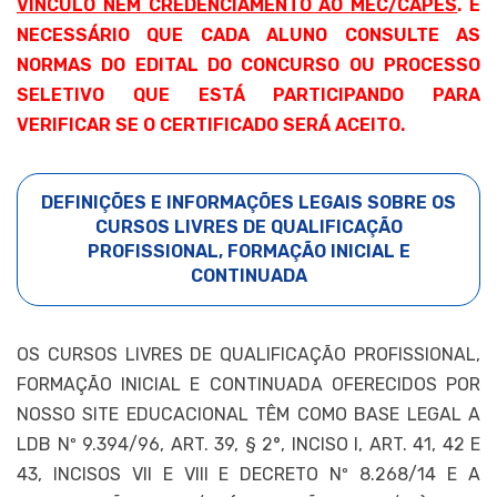
VÍNCULO NEM CREDENCIAMENTO AO MEC/CAPES
. É
NECESSÁRIO QUE CADA ALUNO CONSULTE AS
NORMAS DO EDITAL DO CONCURSO OU PROCESSO
SELETIVO QUE ESTÁ PARTICIPANDO PARA
VERIFICAR SE O CERTIFICADO SERÁ ACEITO.
DEFINIÇÕES E INFORMAÇÕES LEGAIS SOBRE OS
CURSOS LIVRES DE QUALIFICAÇÃO
PROFISSIONAL, FORMAÇÃO INICIAL E
CONTINUADA
OS CURSOS LIVRES DE QUALIFICAÇÃO PROFISSIONAL,
FORMAÇÃO INICIAL E CONTINUADA OFERECIDOS POR
NOSSO SITE EDUCACIONAL TÊM COMO BASE LEGAL A
LDB Nº 9.394/96, ART. 39, § 2°, INCISO I, ART. 41, 42 E
43, INCISOS VII E VIII E DECRETO Nº 8.268/14 E A