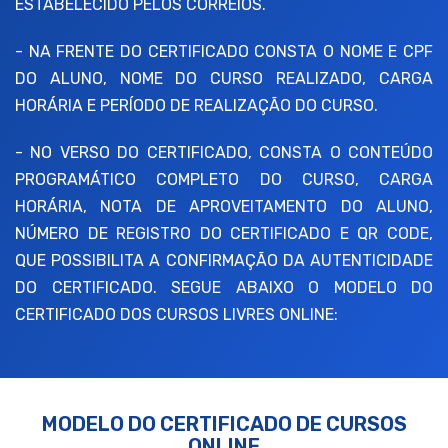
ESTABELECIDO PELOS CORREIOS.
- NA FRENTE DO CERTIFICADO CONSTA O NOME E CPF
DO ALUNO, NOME DO CURSO REALIZADO, CARGA
HORÁRIA E PERÍODO DE REALIZAÇÃO DO CURSO.
- NO VERSO DO CERTIFICADO, CONSTA O CONTEÚDO
PROGRAMÁTICO COMPLETO DO CURSO, CARGA
HORÁRIA, NOTA DE APROVEITAMENTO DO ALUNO,
NÚMERO DE REGISTRO DO CERTIFICADO E QR CODE,
QUE POSSIBILITA A CONFIRMAÇÃO DA AUTENTICIDADE
DO CERTIFICADO. SEGUE ABAIXO O MODELO DO
CERTIFICADO DOS CURSOS LIVRES ONLINE:
MODELO DO CERTIFICADO DE CURSOS
ONLINE