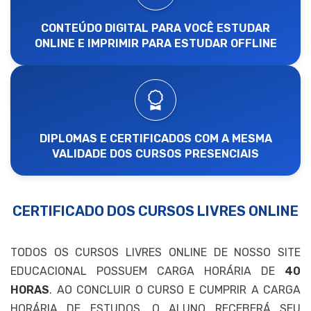
CONTEÚDO DIGITAL PARA VOCÊ ESTUDAR
ONLINE E IMPRIMIR PARA ESTUDAR OFFLINE
DIPLOMAS E CERTIFICADOS COM A MESMA
VALIDADE DOS CURSOS PRESENCIAIS
CERTIFICADO DOS CURSOS LIVRES ONLINE
TODOS OS CURSOS LIVRES ONLINE DE NOSSO SITE
EDUCACIONAL POSSUEM CARGA HORÁRIA DE
40
HORAS
. AO CONCLUIR O CURSO E CUMPRIR A CARGA
HORÁRIA DE ESTUDOS, O ALUNO RECEBERÁ SEU