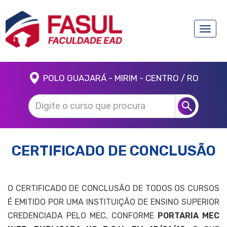
Toggle
naviga
POLO GUAJARÁ - MIRIM - CENTRO / RO
CERTIFICADO DE CONCLUSÃO
O CERTIFICADO DE CONCLUSÃO DE TODOS OS CURSOS
É EMITIDO POR UMA INSTITUIÇÃO DE ENSINO SUPERIOR
CREDENCIADA PELO MEC, CONFORME
PORTARIA MEC